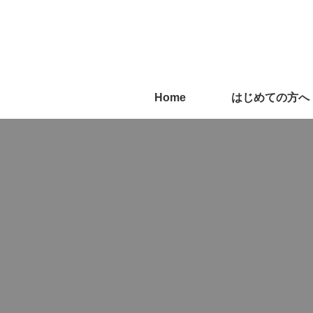
Home
はじめての方へ