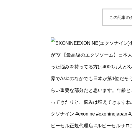
この記事の