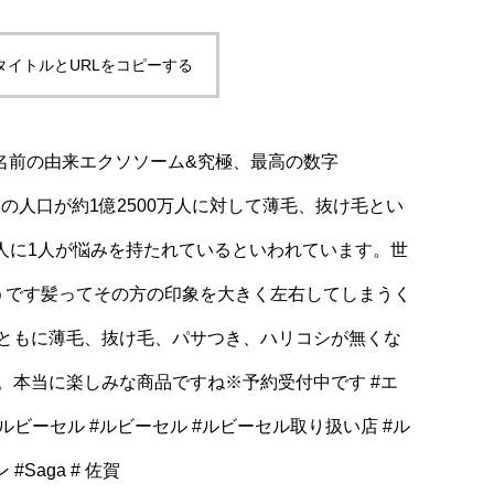
タイトルとURLをコピーする