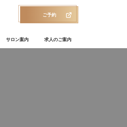
ご予約
サロン案内
求人のご案内