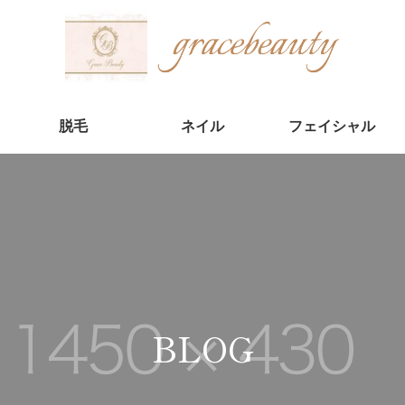
脱毛
ネイル
フェイシャル
BLOG