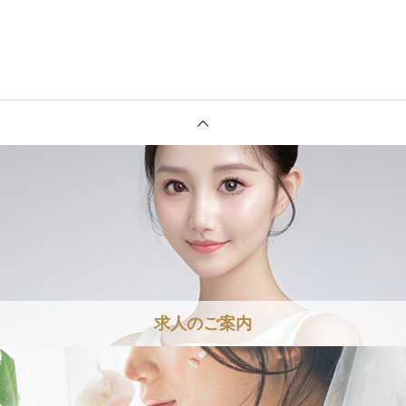
求人のご案内