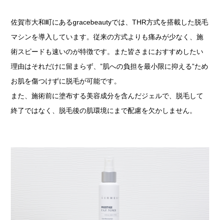
佐賀市大和町にあるgracebeautyでは、THR方式を搭載した脱毛
マシンを導入しています。従来の方式よりも痛みが少なく、施
術スピードも速いのが特徴です。また皆さまにおすすめしたい
理由はそれだけに留まらず、”肌への負担を最小限に抑える”ため
お肌を傷つけずに脱毛が可能です。
また、施術前に塗布する美容成分を含んだジェルで、脱毛して
終了ではなく、脱毛後の肌環境にまで配慮を欠かしません。