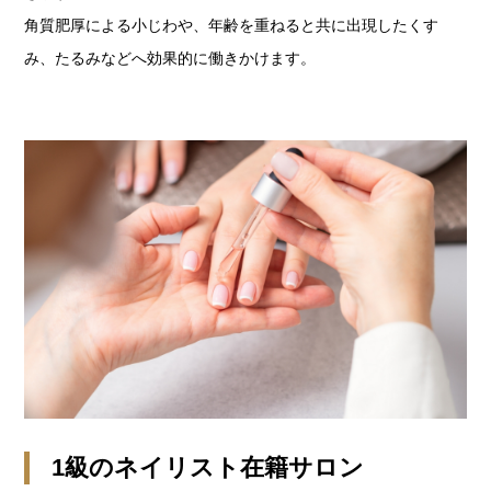
角質肥厚による小じわや、年齢を重ねると共に出現したくす
み、たるみなどへ効果的に働きかけます。
1級のネイリスト在籍サロン