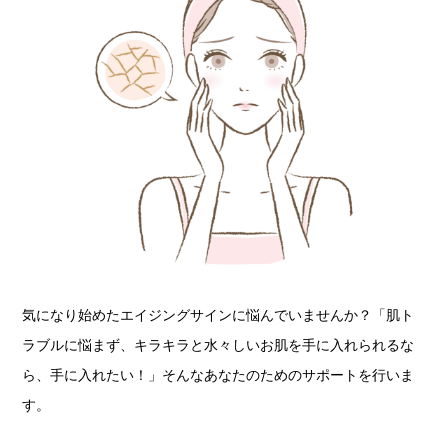
気になり始めたエイジングサインに悩んでいませんか？「肌ト
ラブルに悩まず、キラキラと水々しいお肌を手に入れられるな
ら、手に入れたい！」そんなあなたのためのサポートを行いま
す。