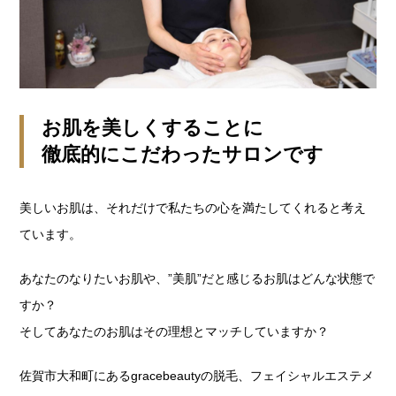
お肌を美しくすることに
徹底的にこだわったサロンです
美しいお肌は、それだけで私たちの心を満たしてくれると考え
ています。
あなたのなりたいお肌や、”美肌”だと感じるお肌はどんな状態で
すか？
そしてあなたのお肌はその理想とマッチしていますか？
佐賀市大和町にあるgracebeautyの脱毛、フェイシャルエステメ