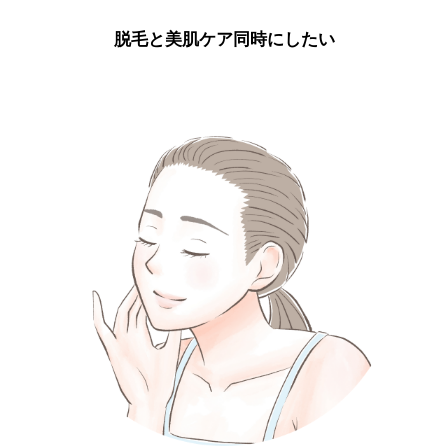
脱毛と美肌ケア同時にしたい