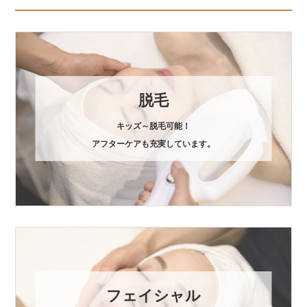
脱毛
キッズ～脱毛可能！
アフターケアも充実しています。
フェイシャル