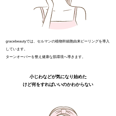
gracebeautyでは、セルマンの植物幹細胞由来ピーリングを導入
しています。
ターンオーバーを整え健康な肌環境へ導きます。
小じわなどが気になり始めた
けど何をすればいいのかわからない