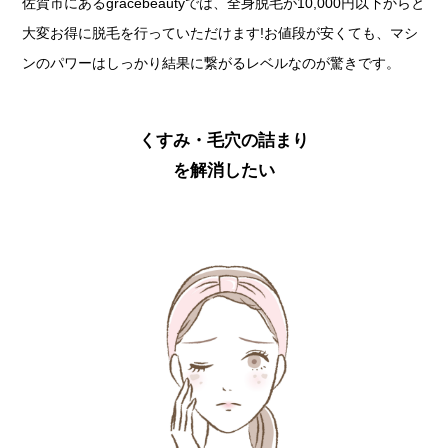
佐賀市にあるgracebeautyでは、全身脱毛が10,000円以下からと
大変お得に脱毛を行っていただけます!お値段が安くても、マシ
ンのパワーはしっかり結果に繋がるレベルなのが驚きです。
くすみ・毛穴の詰まり
を解消したい