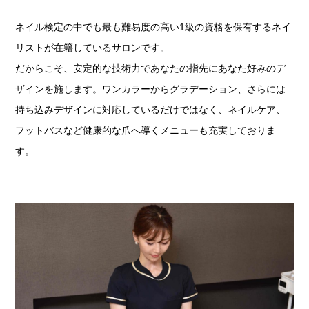
ネイル検定の中でも最も難易度の高い1級の資格を保有するネイ
リストが在籍しているサロンです。
だからこそ、安定的な技術力であなたの指先にあなた好みのデ
ザインを施します。ワンカラーからグラデーション、さらには
持ち込みデザインに対応しているだけではなく、ネイルケア、
フットバスなど健康的な爪へ導くメニューも充実しておりま
す。