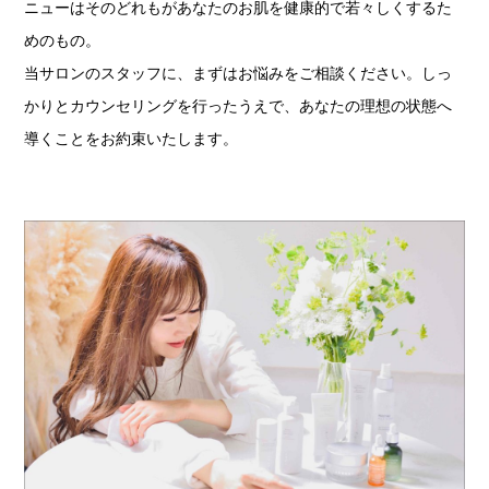
ニューはそのどれもがあなたのお肌を健康的で若々しくするた
めのもの。
当サロンのスタッフに、まずはお悩みをご相談ください。しっ
かりとカウンセリングを行ったうえで、あなたの理想の状態へ
導くことをお約束いたします。