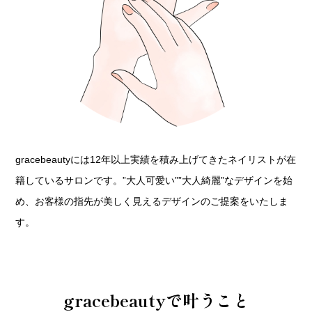
gracebeautyには12年以上実績を積み上げてきたネイリストが在
籍しているサロンです。”大人可愛い””大人綺麗”なデザインを始
め、お客様の指先が美しく見えるデザインのご提案をいたしま
す。
gracebeautyで叶うこと