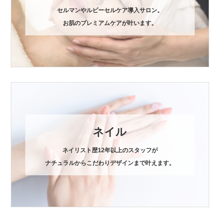
セルマンやルビーセルケア導入サロン。
お肌のプレミアムケアが叶います。
ネイル
ネイリスト歴12年以上のスタッフが
ナチュラルからこだわりデザインまで叶えます。