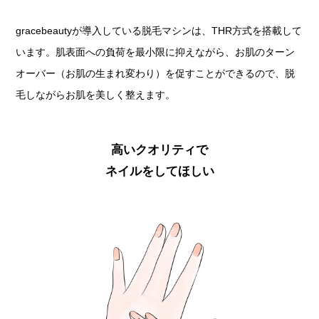
gracebeautyが導入している脱毛マシンは、THR方式を搭載して
います。肌表面への負荷を最小限に抑えながら、お肌のターン
オーバー（お肌の生まれ変わり）を促すことができるので、脱
毛しながらお肌を美しく整えます。
高いクオリティで
ネイルをしてほしい