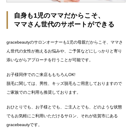
自身も1児のママだからこそ、
ママさん世代のサポートができる
gracebeautyのサロンオーナーも1児の母親だからこそ、ママさ
ん世代の女性が抱えるお悩みや、ご予算などにしっかりと寄り
添いながらアプローチを行うことが可能です。
お子様同伴でのご来店ももちろんOK!
脱毛に関しては、男性、キッズ脱毛もご用意しておりますので
ご家族でのご利用も推奨しております。
おひとりでも、お子様とでも、ご主人とでも、
どのような状態
でもお気軽にご利用いただけるサロン、それが佐賀市にある
gracebeautyです。