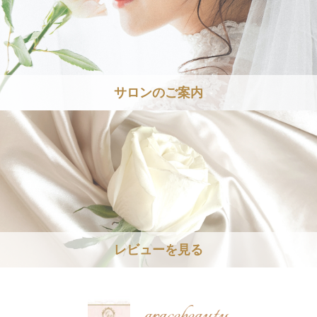
サロンのご案内
レビューを見る