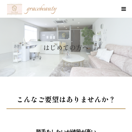
はじめての方へ
こんなご要望はありませんか？
脱毛をしたいが値段が高い