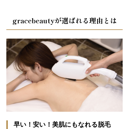
gracebeautyが選ばれる理由とは
早い！安い！美肌にもなれる脱毛