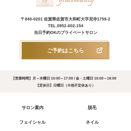
〒840-0201 佐賀県佐賀市大和町大字尼寺1759-2
TEL.0952-602-154
当日予約OKのプライベートサロン
ご予約はこちら
【営業時間】月～木曜日 10:00～17:00 / 金・土曜日 10:00～18:00
【定休日】日曜日（※他不定休あり）
サロン案内
脱毛
フェイシャル
ネイル