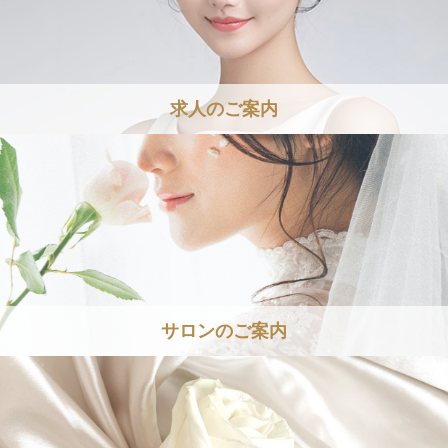
求人のご案内
サロンのご案内