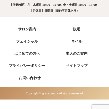
【営業時間】月～木曜日 10:00～17:00 / 金・土曜日 10:00～18:00
【定休日】日曜日（※他不定休あり）
サロン案内
脱毛
フェイシャル
ネイル
はじめての方へ
求人のご案内
プライバシーポリシー
サイトマップ
お問い合わせ
Copyright © gracebeauty All rights reserved.