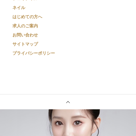
ネイル
はじめての方へ
求人のご案内
お問い合わせ
サイトマップ
プライバシーポリシー