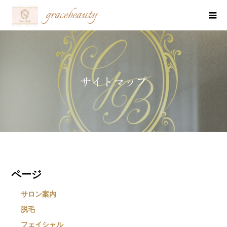
サイトマップ
ページ
サロン案内
脱毛
フェイシャル