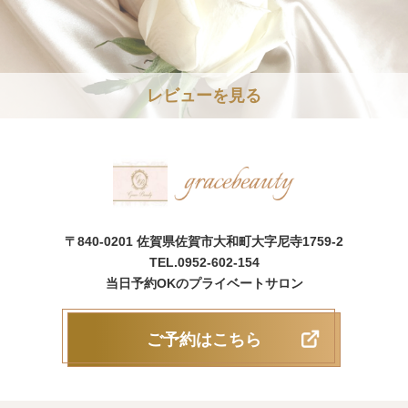
レビューを見る
〒840-0201 佐賀県佐賀市大和町大字尼寺1759-2
TEL.0952-602-154
当日予約OKのプライベートサロン
ご予約はこちら